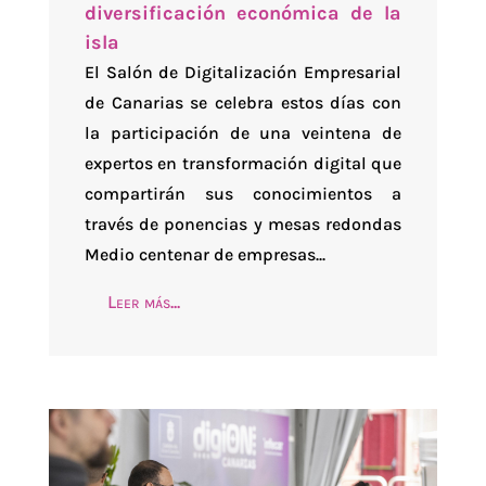
diversificación económica de la
isla
El Salón de Digitalización Empresarial
de Canarias se celebra estos días con
la participación de una veintena de
expertos en transformación digital que
compartirán sus conocimientos a
través de ponencias y mesas redondas
Medio centenar de empresas...
Leer más...