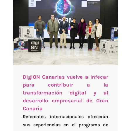
DigiON Canarias vuelve a Infecar
para contribuir a la
transformación digital y al
desarrollo empresarial de Gran
Canaria
Referentes internacionales ofrecerán
sus experiencias en el programa de