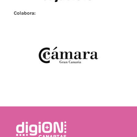
Colabora: