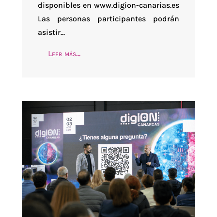
disponibles en www.digion-canarias.es
Las personas participantes podrán
asistir...
Leer más...