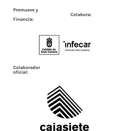
Promueve y
Colabora:
Financia:
Colaborador
oficial: