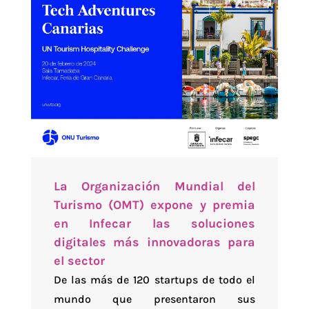
La Organización Mundial del
Turismo (OMT) expone y premia
en Infecar las soluciones
digitales más innovadoras para
el sector
De las más de 120 startups de todo el
mundo que presentaron sus