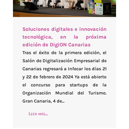
Soluciones digitales e innovación
tecnológica, en la próxima
edición de DigiON Canarias
Tras el éxito de la primera edición, el
Salón de Digitalización Empresarial de
Canarias regresará a Infecar los días 21
y 22 de febrero de 2024 Ya está abierto
el concurso para startups de la
Organización Mundial del Turismo.
Gran Canaria, 4 de...
Leer más...