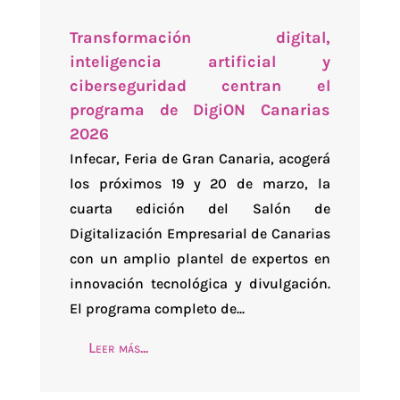
Transformación digital,
inteligencia artificial y
ciberseguridad centran el
programa de DigiON Canarias
2026
Infecar, Feria de Gran Canaria, acogerá
los próximos 19 y 20 de marzo, la
cuarta edición del Salón de
Digitalización Empresarial de Canarias
con un amplio plantel de expertos en
innovación tecnológica y divulgación.
El programa completo de...
Leer más...