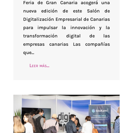
Feria de Gran Canaria acogerá una
nueva edición de este Salón de
Digitalización Empresarial de Canarias
para impulsar la innovación y la
transformación digital de las
empresas canarias Las compañías
que...
Leer más...