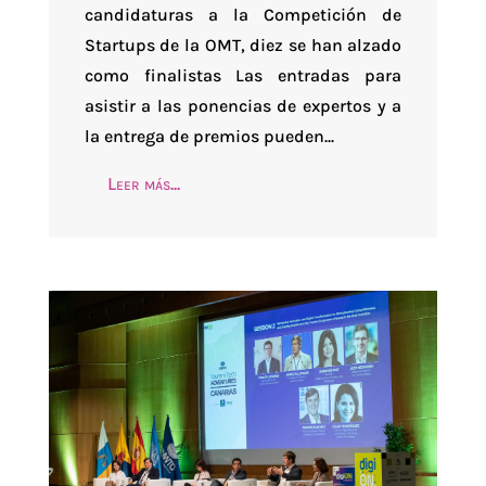
candidaturas a la Competición de
Startups de la OMT, diez se han alzado
como finalistas Las entradas para
asistir a las ponencias de expertos y a
la entrega de premios pueden...
Leer más...