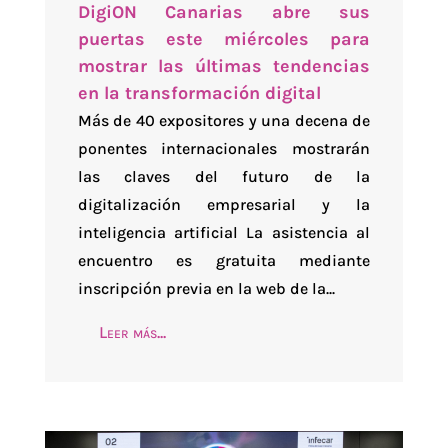
DigiON Canarias abre sus
puertas este miércoles para
mostrar las últimas tendencias
en la transformación digital
Más de 40 expositores y una decena de
ponentes internacionales mostrarán
las claves del futuro de la
digitalización empresarial y la
inteligencia artificial La asistencia al
encuentro es gratuita mediante
inscripción previa en la web de la...
Leer más...