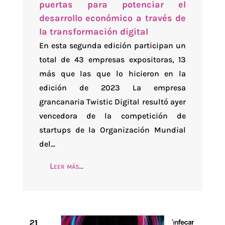
puertas para potenciar el
desarrollo económico a través de
la transformación digital
En esta segunda edición participan un
total de 43 empresas expositoras, 13
más que las que lo hicieron en la
edición de 2023 La empresa
grancanaria Twistic Digital resultó ayer
vencedora de la competición de
startups de la Organización Mundial
del...
Leer más...