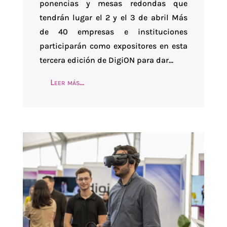
ponencias y mesas redondas que
tendrán lugar el 2 y el 3 de abril Más
de 40 empresas e instituciones
participarán como expositores en esta
tercera edición de DigiON para dar...
Leer más...