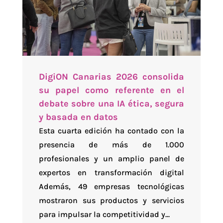
DigiON Canarias 2026 consolida
su papel como referente en el
debate sobre una IA ética, segura
y basada en datos
Esta cuarta edición ha contado con la
presencia de más de 1.000
profesionales y un amplio panel de
expertos en transformación digital
Además, 49 empresas tecnológicas
mostraron sus productos y servicios
para impulsar la competitividad y...