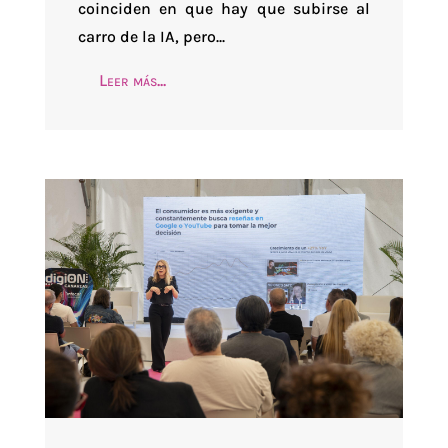
coinciden en que hay que subirse al
carro de la IA, pero...
Leer más...