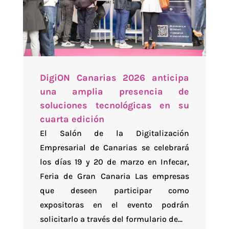
DigiON Canarias 2026 anticipa
una amplia presencia de
soluciones tecnológicas en su
cuarta edición
El Salón de la Digitalización
Empresarial de Canarias se celebrará
los días 19 y 20 de marzo en Infecar,
Feria de Gran Canaria Las empresas
que deseen participar como
expositoras en el evento podrán
solicitarlo a través del formulario de...