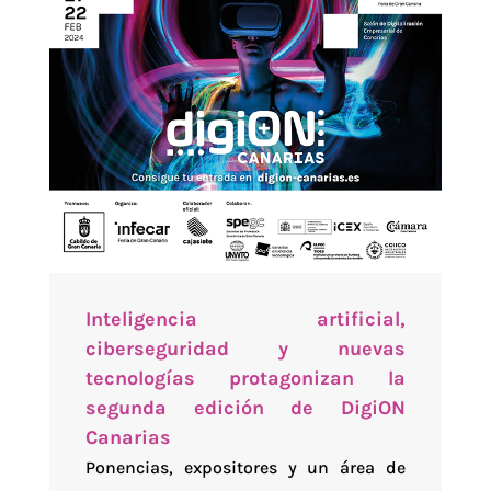
Inteligencia artificial,
ciberseguridad y nuevas
tecnologías protagonizan la
segunda edición de DigiON
Canarias
Ponencias, expositores y un área de