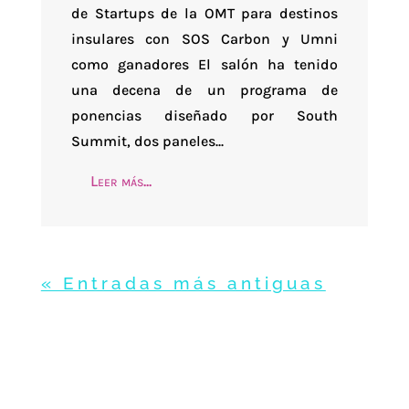
de Startups de la OMT para destinos
insulares con SOS Carbon y Umni
como ganadores El salón ha tenido
una decena de un programa de
ponencias diseñado por South
Summit, dos paneles...
Leer más...
« Entradas más antiguas