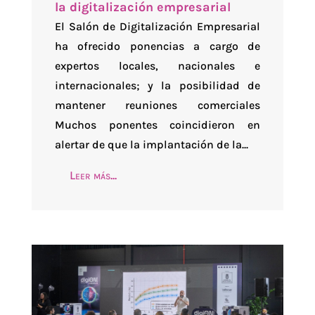
la digitalización empresarial
El Salón de Digitalización Empresarial
ha ofrecido ponencias a cargo de
expertos locales, nacionales e
internacionales; y la posibilidad de
mantener reuniones comerciales
Muchos ponentes coincidieron en
alertar de que la implantación de la...
Leer más...