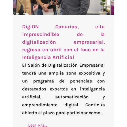
DigiON Canarias, cita
imprescindible de la
digitalización empresarial,
regresa en abril con el foco en la
Inteligencia Artificial
El Salón de Digitalización Empresarial
tendrá una amplia zona expositiva y
un programa de ponencias con
destacados expertos en inteligencia
artificial, automatización y
emprendimiento digital Continúa
abierto el plazo para participar como...
Leer más...