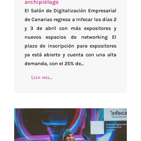
archipiélago
El Salón de Digitalización Empresarial
de Canarias regresa a Infecar los días 2
y 3 de abril con más expositores y
nuevos espacios de networking El
plazo de inscripción para expositores
ya está abierto y cuenta con una alta
demanda, con el 25% de...
Leer más...