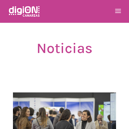
Noticias