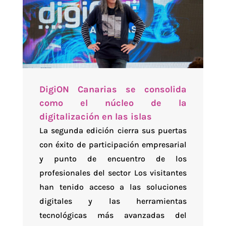
DigiON Canarias se consolida
como el núcleo de la
digitalización en las islas
La segunda edición cierra sus puertas
con éxito de participación empresarial
y punto de encuentro de los
profesionales del sector Los visitantes
han tenido acceso a las soluciones
digitales y las herramientas
tecnológicas más avanzadas del