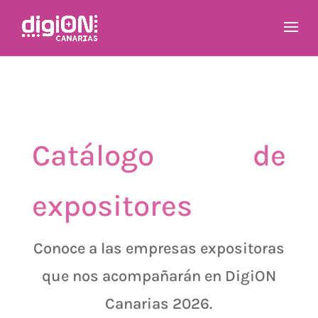
Catálogo de
expositores
Conoce a las empresas expositoras
que nos acompañarán en DigiON
Canarias 2026.