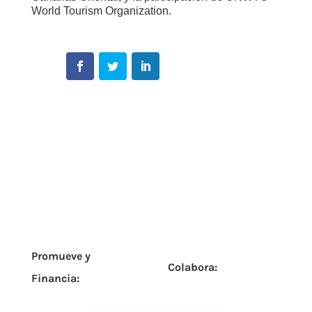
World Tourism Organization.
Promueve y
Colabora:
Financia: