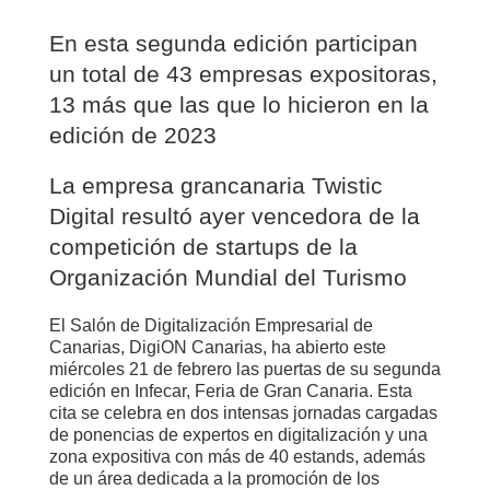
En esta segunda edición participan
un total de 43 empresas expositoras,
13 más que las que lo hicieron en la
edición de 2023
La empresa grancanaria Twistic
Digital resultó ayer vencedora de la
competición de startups de la
Organización Mundial del Turismo
El Salón de Digitalización Empresarial de
Canarias, DigiON Canarias, ha abierto este
miércoles 21 de febrero las puertas de su segunda
edición en Infecar, Feria de Gran Canaria. Esta
cita se celebra en dos intensas jornadas cargadas
de ponencias de expertos en digitalización y una
zona expositiva con más de 40 estands, además
de un área dedicada a la promoción de los