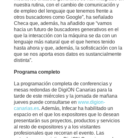
nuestra rutina, con el cambio de comunicación y
de empleo del lenguaje que tenemos frente a
otros buscadores como Google”, ha señalado
Checa que, además, ha añadido que “vamos
hacia un futuro de buscadores generativos en el
que la interacción con la máquina se da con un
lenguaje más natural que el que hemos tenido
hasta ahora y que, además, la sofisticación con la
que se nos aporta esos datos es sustancialmente
distinta”.
Programa completo
La programación completa de conferencias y
mesas redondas de DigiON Canarias para la
tarde de este miércoles y la jornada de mañana
jueves puede consultarse en
www.digion-
canarias.es
. Además, Infecar ha habilitado un
espacio en el que los expositores que lo desean
presentarán sus proyectos, productos y servicios
al resto de expositores y a los visitantes
profesionales que recorran el evento. Las