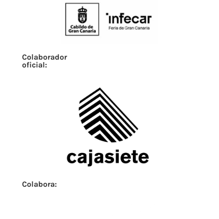
Colaborador
oficial:
Colabora: