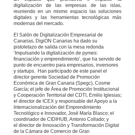
digitalización de las empresas de las islas,
reuniendo en un mismo espacio las soluciones
digitales y las herramientas tecnológicas más
modernas del mercado.
El Salón de Digitalización Empresarial de
Canarias, DigiON Canarias ha dado su
pistoletazo de salida con la mesa redonda
‘Impulsando la digitalización de pymes:
financiación y emprendimiento’, que ha servido de
punto de encuentro para empresarios, inversores
y startups.
Han participado de este panel el
director gerente Sociedad de Promoción
Económica de Gran Canaria (Spegc),
Cosme
García;
el jefe de Área de Promoción Institucional
y Cooperación Territorial del CDTI,
Emilio Iglesias
;
el director de ICEX y responsable del Apoyo a la
Internacionalización del Emprendimiento
Tecnológico e Innovador, José María Blasco; el
coordinador de CIDIHUB, Antonio Collado; y
el
director de Innovación y Transformación Digital
de la Cámara de Comercio de Gran