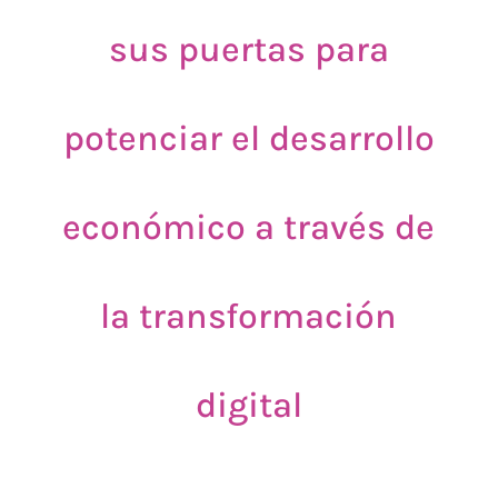
sus puertas para
potenciar el desarrollo
económico a través de
la transformación
digital