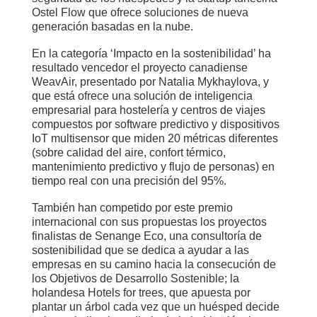
Ostel Flow que ofrece soluciones de nueva
generación basadas en la nube.
En la categoría ‘Impacto en la sostenibilidad’ ha
resultado vencedor el proyecto canadiense
WeavAir, presentado por Natalia Mykhaylova, y
que está ofrece una solución de inteligencia
empresarial para hostelería y centros de viajes
compuestos por software predictivo y dispositivos
IoT multisensor que miden 20 métricas diferentes
(sobre calidad del aire, confort térmico,
mantenimiento predictivo y flujo de personas) en
tiempo real con una precisión del 95%.
También han competido por este premio
internacional con sus propuestas los proyectos
finalistas de Senange Eco, una consultoría de
sostenibilidad que se dedica a ayudar a las
empresas en su camino hacia la consecución de
los Objetivos de Desarrollo Sostenible; la
holandesa Hotels for trees, que apuesta por
plantar un árbol cada vez que un huésped decide