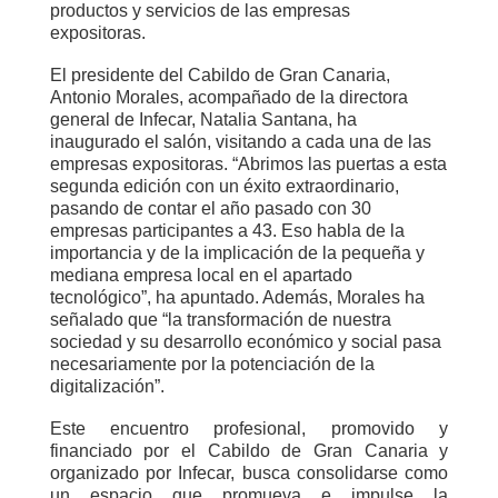
productos y servicios de las empresas
expositoras.
El presidente del Cabildo de Gran Canaria,
Antonio Morales, acompañado de la directora
general de Infecar, Natalia Santana, ha
inaugurado el salón, visitando a cada una de las
empresas expositoras. “Abrimos las puertas a esta
segunda edición con un éxito extraordinario,
pasando de contar el año pasado con 30
empresas participantes a 43. Eso habla de la
importancia y de la implicación de la pequeña y
mediana empresa local en el apartado
tecnológico”, ha apuntado. Además, Morales ha
señalado que “la transformación de nuestra
sociedad y su desarrollo económico y social pasa
necesariamente por la potenciación de la
digitalización”.
Este encuentro profesional, promovido y
financiado por el Cabildo de Gran Canaria y
organizado por Infecar, busca consolidarse como
un espacio que promueva e impulse la